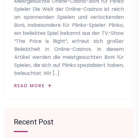
Meistgesuchte Online-Casino-Boni für Plinko
Spieler Die Welt der Online-Casinos ist reich
an spannenden Spielen und verlockenden
Boni, insbesondere für Plinko-Spieler. Plinko,
ein beliebtes Spiel bekannt aus der TV-Show
“The Price is Right”, erfreut sich großer
Beliebtheit in Online-Casinos. In diesem
Artikel werden die meistgesuchten Boni für
Spieler, die sich auf Plinko spezialisiert haben,
beleuchtet. Wir […]
READ MORE
Recent Post