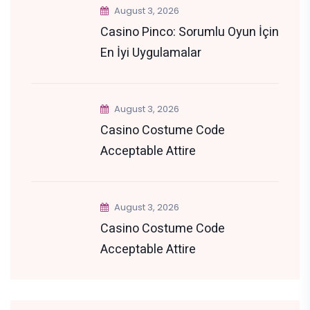
August 3, 2026
Casino Pinco: Sorumlu Oyun İçin
En İyi Uygulamalar
August 3, 2026
Casino Costume Code
Acceptable Attire
August 3, 2026
Casino Costume Code
Acceptable Attire