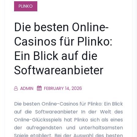
PLINKO
Die besten Online-
Casinos für Plinko:
Ein Blick auf die
Softwareanbieter
ADMIN
FEBRUARY 14, 2026
Die besten Online-Casinos für Plinko: Ein Blick
auf die Softwareanbieter In der Welt des
Online-Glücksspiels hat Plinko sich als eines
der aufregendsten und unterhaltsamsten
Spiele etabliert. Bei der Auswahl des besten