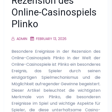
Rezension des
Online-Casinospiels
Plinko
ADMIN
FEBRUARY 13, 2026
Besondere Ereignisse in der Rezension des
Online-Casinospiels Plinko In der Welt der
Online-Casinospiele ist Plinko ein besonderes
Ereignis, das Spieler durch seinen
einzigartigen Spielmechanismus und die
Möglichkeit aufregender Gewinne begeistert.
Dieser Artikel beleuchtet die wichtigsten
Merkmale von Plinko, die besonderen
Ereignisse im Spiel und wichtige Aspekte für
Spieler, die diese unterhaltsame Casino-