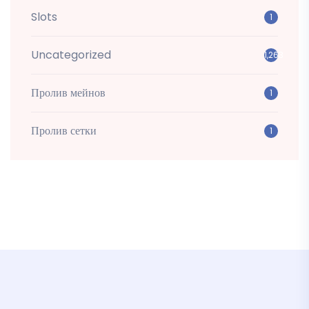
Slots
1
Uncategorized
1,263
Пролив мейнов
1
Пролив сетки
1