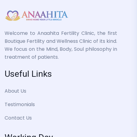
Welcome to Anaahita Fertility Clinic, the first
Boutique Fertility and Wellness Clinic of its kind.
We focus on the Mind, Body, Soul philosophy in
treatment of patients.
Useful Links
About Us
Testimonials
Contact Us