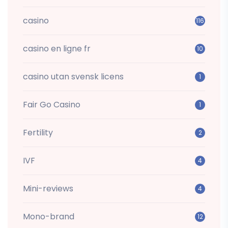
casino
116
casino en ligne fr
10
casino utan svensk licens
1
Fair Go Casino
1
Fertility
2
IVF
4
Mini-reviews
4
Mono-brand
12