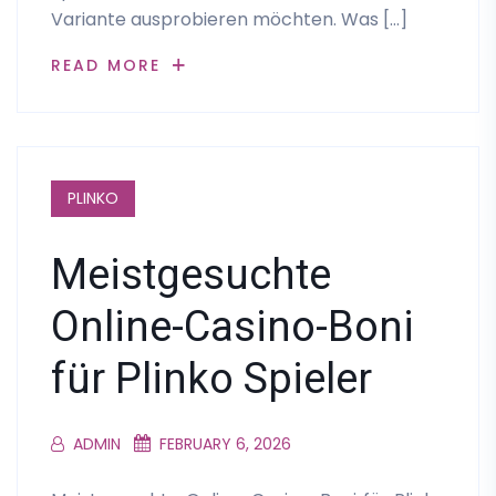
Variante ausprobieren möchten. Was […]
READ MORE
PLINKO
Meistgesuchte
Online-Casino-Boni
für Plinko Spieler
ADMIN
FEBRUARY 6, 2026