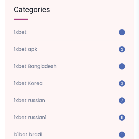
Categories
1xbet
1
1xbet apk
2
1xbet Bangladesh
1
1xbet Korea
3
1xbet russian
7
1xbet russian1
11
b1bet brazil
1