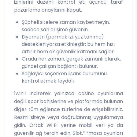
izinlerini düzenli kontrol et; üçüncü taraf
pazarlama onaylarını kapat.
Şüpheli sitelere zaman kaybetmeyin,
sadece sah erişime güvenin.
Biyometri (parmak izi, yüz tanıma)
destekleniyorsa etkinleştir; bu hem hızı
artırır hem ek güvenlik katmanı sağlar.
Orada her zaman, gerçek zamanlı olarak,
güncel çalışan bağlantı bulunur.
Sağlayıcı seçerken lisans durumunu
kontrol etmek faydalı.
1win’i indirerek yalnızca casino oyunlarına
değil, spor bahislerine ve platformda bulunan
diğer tüm eğlence türlerine de erişebilirsiniz.
Resmi siteye veya doğrulanmış uygulamaya
gidin. Ortak Wi‑Fi yerine mobil veri ya da
güvenilir ağ tercih edin. Slot,” “masa oyunları