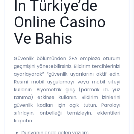
In Türkiye’de
Online Casino
Ve Bahis
Güvenlik bölümünden 2FA empieza oturum
geçmişini yönetebilirsiniz. Bildirim tercihlerinizi
ayarlayarak” “güvenlik uyarılarını aktif edin.
Resmi mobil uygulamayı veya mobil siteyi
kullanın. Biyometrik giriş (parmak izi, yüz
tanıma) etkinse kullanın. Bildirim izinlerini
güvenlik kodları için açık tutun. Parolayı
sıfırlayın, önbelleği temizleyin, eklentileri
kapatın.
Dünyanın önde gelen yazılım