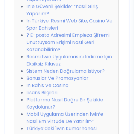
In’e Güvenli Şekilde” “nasıl Giriş
Yaparım?
In Türkiye: Resmi Web Site, Casino Ve
Spor Bahisleri
❓ E-posta Adresimi Empieza Şifremi
Unuttuysam Erişimi Nasıl Geri
Kazanabilirim?
Resmî 1win Uygulamasını Indirme Için
Eksiksiz Kılavuz
Sistem Neden Doğrulama Istiyor?
Bonuslar Ve Promosyonlar
In Bahis Ve Casino
Lisans Bilgileri
Platforma Nasıl Doğru Bir Şekilde
Kaydolunur?
Mobil Uygulama Üzerinden 1win’e
Nasıl Em Virtude De Yatırılır?”
Türkiye’deki 1win Kumarhanesi