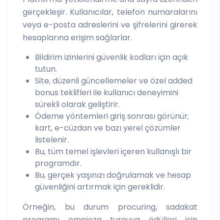
gerçekleşir. Kullanıcılar, telefon numaralarını
veya e-posta adreslerini ve şifrelerini girerek
hesaplarına erişim sağlarlar.
Bildirim izinlerini güvenlik kodları için açık
tutun.
Site, düzenli güncellemeler ve özel added
bonus teklifleri ile kullanıcı deneyimini
sürekli olarak geliştirir.
Ödeme yöntemleri giriş sonrası görünür;
kart, e-cüzdan ve bazı yerel çözümler
listelenir.
Bu, tüm temel işlevleri içeren kullanışlı bir
programdır.
Bu, gerçek yaşınızı doğrulamak ve hesap
güvenliğini artırmak için gereklidir.
Örneğin, bu durum procuring, sadakat
programı empieza turnuva ödülleri için