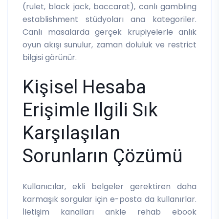
(rulet, black jack, baccarat), canlı gambling
establishment stüdyoları ana kategoriler.
Canlı masalarda gerçek krupiyelerle anlık
oyun akışı sunulur, zaman doluluk ve restrict
bilgisi görünür.
Kişisel Hesaba
Erişimle Ilgili Sık
Karşılaşılan
Sorunların Çözümü
Kullanıcılar, ekli belgeler gerektiren daha
karmaşık sorgular için e-posta da kullanırlar.
İletişim kanalları ankle rehab ebook