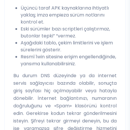
Üçüncü taraf APK kaynaklarına ihtiyatlı
yaklaş; imza empieza sürüm notlarını
kontrol et.
Eski sürümler bazı scriptleri çalıştırmaz,
butonlar tepki” “vermez.
Aşağıdaki tablo, çekim limitlerini ve işlem
sürelerini gösterir.
Resmî 1win sitesine erişim engellendiğinde,
yansıma kullanabilirsiniz.
Bu durum DNS düzeyinde ya da internet
servis sağlayıcısı bazında olabilir, sonuçta
giriş sayfası hiç açılmayabilir veya hatayla
dönebilir. İnternet bağlantınızı, numaranın
doğruluğunu ve «Spam» klasörünü kontrol
edin. Gerekirse kodun tekrar gönderilmesini
isteyin. Şifreyi tekrar girmeyi deneyin, bu da
işe yaramazsa şifre değiştirme hizmetini