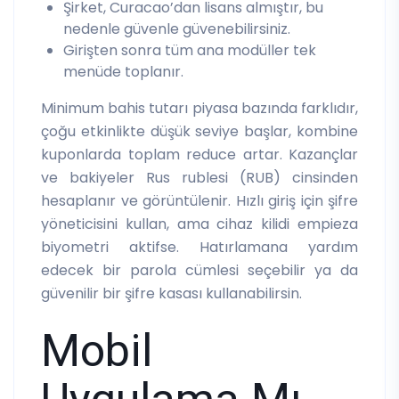
Şirket, Curacao’dan lisans almıştır, bu
nedenle güvenle güvenebilirsiniz.
Girişten sonra tüm ana modüller tek
menüde toplanır.
Minimum bahis tutarı piyasa bazında farklıdır,
çoğu etkinlikte düşük seviye başlar, kombine
kuponlarda toplam reduce artar. Kazançlar
ve bakiyeler Rus rublesi (RUB) cinsinden
hesaplanır ve görüntülenir. Hızlı giriş için şifre
yöneticisini kullan, ama cihaz kilidi empieza
biyometri aktifse. Hatırlamana yardım
edecek bir parola cümlesi seçebilir ya da
güvenilir bir şifre kasası kullanabilirsin.
Mobil