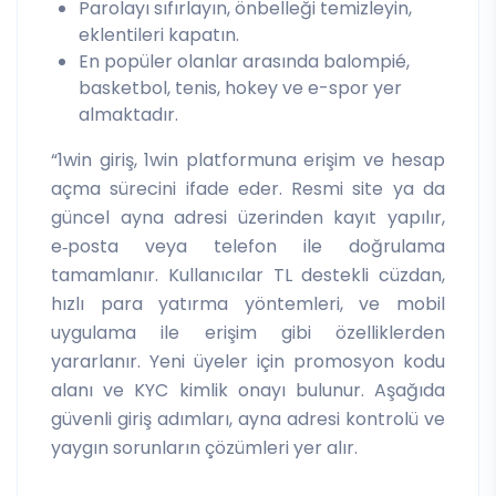
Parolayı sıfırlayın, önbelleği temizleyin,
eklentileri kapatın.
En popüler olanlar arasında balompié,
basketbol, tenis, hokey ve e-spor yer
almaktadır.
“1win giriş, 1win platformuna erişim ve hesap
açma sürecini ifade eder. Resmi site ya da
güncel ayna adresi üzerinden kayıt yapılır,
e‑posta veya telefon ile doğrulama
tamamlanır. Kullanıcılar TL destekli cüzdan,
hızlı para yatırma yöntemleri, ve mobil
uygulama ile erişim gibi özelliklerden
yararlanır. Yeni üyeler için promosyon kodu
alanı ve KYC kimlik onayı bulunur. Aşağıda
güvenli giriş adımları, ayna adresi kontrolü ve
yaygın sorunların çözümleri yer alır.