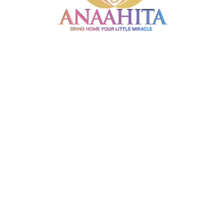
Təhlükəsizlik Və
Lisenziyalama
Onlar həmçinin Myspace və Twitter kimi
sosial media platformaları vasitəsilə əlaqə
saxlaya bilərlər. Əvvəlcə 1xBet şəffaflıqla
bağlı çətinliklərlə üzləşdi, lakin um vaxtdan
bəri təhlükəsizlik və etibarlılığa diqqət
yetirərək mərc bazarındakı nüfuzunu
möhkəmləndirdi. Şirkət veb saytdakı
əməliyyatların təhlükəsizliyini təmin etmək
üçün bütün zəruri dövlət lisenziyalarını təmin
edir və bu da müştərilərə inamla mərc
etməyə imkan verir.
Canlı mərc, 1xBet-in ən populyar
xidmətlərindən biridir.