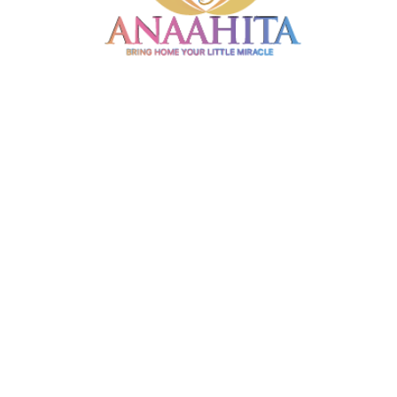
Ayrıca canlı bahis seçenekleri, maç
esnasında değişen oranlarla bahis yapma
imkanı sunar.
Kullanıcılar, lisanslı ve güvenilir siteleri
tercih ederek bu keyfi sorunsuzca
yaşayabilir.
Hesabı bulduktan sonra takip ederek,
hem promosyonlardan hem de canlı maç
güncellemelerinden anında haberdar
olabilirsiniz.
Beeline ya da başka bir mobil operatör
aracılığıyla 1xBet’e yükleme yapmak
mümkündür. Bahisçinin sadece işlem
boyutunu girmesi ve birkaç dakikadan forty-
eight saate kadar beklemesi gerekir. Evet,
1xBet’in iOS ve Google android cihazlar için