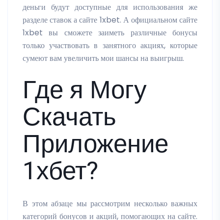
деньги будут доступные для использования же
разделе ставок а сайте 1xbet. А официальном сайте
1xbet вы сможете заиметь различные бонусы
только участвовать в занятного акциях, которые
сумеют вам увеличить мои шансы на выигрыш.
Где я Могу
Скачать
Приложение
1хбет?
В этом абзаце мы рассмотрим несколько важных
категорий бонусов и акций, помогающих на сайте.