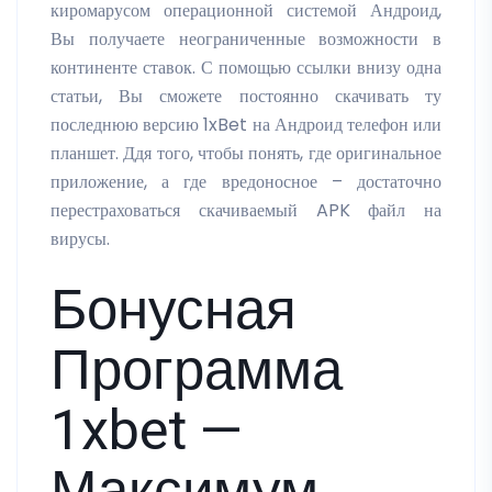
киромарусом операционной системой Андроид,
Вы получаете неограниченные возможности в
континенте ставок. С помощью ссылки внизу одна
статьи, Вы сможете постоянно скачивать ту
последнюю версию 1xBet на Андроид телефон или
планшет. Ддя того, чтобы понять, где оригинальное
приложение, а где вредоносное – достаточно
перестраховаться скачиваемый APK файл на
вирусы.
Бонусная
Программа
1xbet —