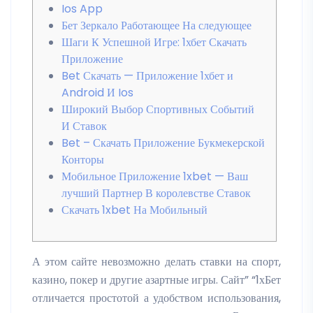
Ios App
Бет Зеркало Работающее На следующее
Шаги К Успешной Игре: 1хбет Скачать
Приложение
Bet Скачать — Приложение 1хбет и
Android И Ios
Широкий Выбор Спортивных Событий
И Ставок
Bet – Скачать Приложение Букмекерской
Конторы
Мобильное Приложение 1xbet — Ваш
лучший Партнер В королевстве Ставок
Скачать 1xbet На Мобильный
А этом сайте невозможно делать ставки на спорт,
казино, покер и другие азартные игры. Сайт” “1хБет
отличается простотой а удобством использования,