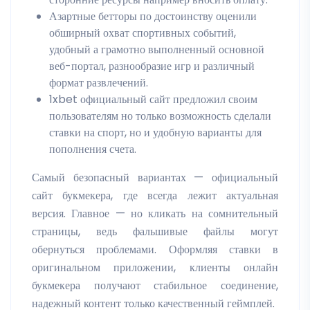
Азартные бетторы по достоинству оценили
обширный охват спортивных событий,
удобный а грамотно выполненный основной
веб-портал, разнообразие игр и различный
формат развлечений.
1xbet официальный сайт предложил своим
пользователям но только возможность сделали
ставки на спорт, но и удобную варианты для
пополнения счета.
Самый безопасный вариантах — официальный
сайт букмекера, где всегда лежит актуальная
версия. Главное — но кликать на сомнительный
страницы, ведь фальшивые файлы могут
обернуться проблемами. Оформляя ставки в
оригинальном приложении, клиенты онлайн
букмекера получают стабильное соединение,
надежный контент только качественный геймплей.