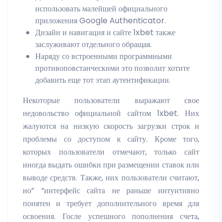
использовать малейшей официального
приложения Google Authenticator.
Дизайн и навигация и сайте 1xbet также
заслуживают отдельного обращая.
Наряду со встроенными программными
противоповстанческими это позволит хотите
добавить еще тот этап аутентификации.
Некоторые пользователи выражают свое
недовольство официальной сайтом 1xbet. Них
жалуются на низкую скорость загрузки строк и
проблемы со доступом к сайту. Кроме того,
которых пользователи отмечают, только сайт
иногда выдать ошибки при размещении ставок или
выводе средств. Также, них пользователи считают,
но” “интерфейс сайта не раньше интуитивно
понятен и требует дополнительного время для
освоения. Госле успешного пополнения счета,