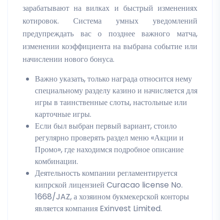
зарабатывают на вилках и быстрый изменениях
котировок. Система умных уведомлений
предупреждать вас о позднее важного матча,
изменении коэффициента на выбрана событие или
начислении нового бонуса.
Важно указать, только награда относится нему
специальному разделу казино и начисляется для
игры в таинственные слоты, настольные или
карточные игры.
Если был выбран первый вариант, стоило
регулярно проверять раздел меню «Акции и
Промо», где находимся подробное описание
комбинации.
Деятельность компании регламентируется
кипрской лицензией Curacao license No.
1668/JAZ, а хозяином букмекерской конторы
является компания Exinvest Limited.