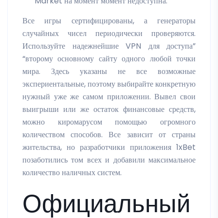
Market на момент момент недоступна.
Все игры сертифицированы, а генераторы
случайных чисел периодически проверяются.
Используйте надежнейшие VPN для доступа”
“второму основному сайту одного любой точки
мира. Здесь указаны не все возможные
экспериентальные, поэтому выбирайте конкретную
нужный уже же самом приложении. Вывел свои
выигрыши или же остаток финансовые средств,
можно киромарусом помощью огромного
количеством способов. Все зависит от страны
жительства, но разработчики приложения 1xBet
позаботились том всех и добавили максимальное
количество наличных систем.
Официальный