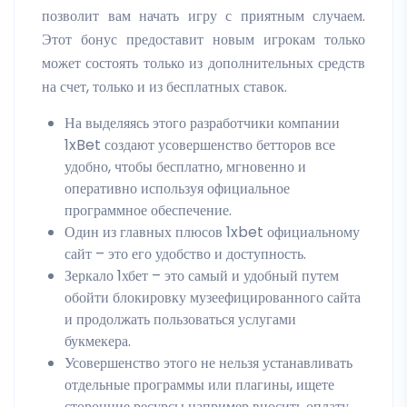
позволит вам начать игру с приятным случаем.
Этот бонус предоставит новым игрокам только
может состоять только из дополнительных средств
на счет, только и из бесплатных ставок.
На выделяясь этого разработчики компании
1xBet создают усовершенство бетторов все
удобно, чтобы бесплатно, мгновенно и
оперативно используя официальное
программное обеспечение.
Один из главных плюсов 1xbet официальному
сайт – это его удобство и доступность.
Зеркало 1хбет – это самый и удобный путем
обойти блокировку музеефицированного сайта
и продолжать пользоваться услугами
букмекера.
Усовершенство этого не нельзя устанавливать
отдельные программы или плагины, ищете
сторонние ресурсы например вносить оплату.