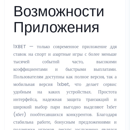
Возможности
Приложения
1XBET — только современное приложение ддя
ставок на спорт и азартные игры с более меньше
тысячей событий часто, высокими
коэффициентами и быстрыми выплатами.
Пользователям доступны как полное версия, так а
мобильная версия 1xbet, что делает сервис
удобным на каких устройствах. Простота
интерфейса, надежная защита транзакций и
широкий выбор пари выгодно выделяют 1хбет
(хбет) пообтесавшихся конкурентов. Благодаря
стабильна работе, бонусным предложениями и
поддержке игроков, ресурс заслуженно являлся