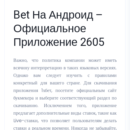
Bet На Андроид –
Официальное
Приложение 2605
Важно, что политика компании может иметь
всячину интерпретацию в таких языковых версиях.
Однако вам следует изучить с правилами
конкретный для вашего стране. Для скачивания
приложения 1хбет, посетите официальным сайт
букмекера и выберите соответствующий раздел по
скачиванию. Исключением того, приложение
предлагает дополнительные виды ставок, такие как
Live-ставки, что позволяет пользователям делать
ставки а реальном времени. Никогда не забывайте,