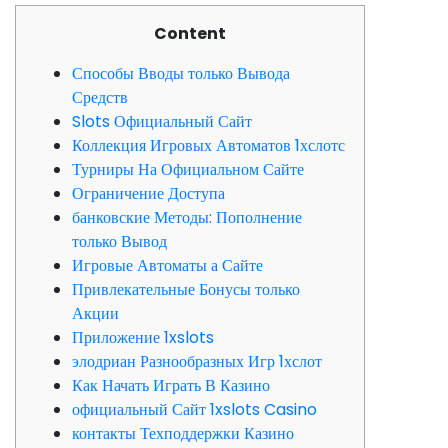
Content
Способы Вводы только Вывода
Средств
Slots Официальный Сайт
Коллекция Игровых Автоматов 1хслотс
Турниры На Официальном Сайте
Ограничение Доступа
банковские Методы: Пополнение
только Вывод
Игровые Автоматы а Сайте
Привлекательные Бонусы только
Акции
Приложение 1xslots
элодриан Разнообразных Игр 1хслот
Как Начать Играть В Казино
официальный Сайт 1xslots Casino
контакты Техподдержки Казино