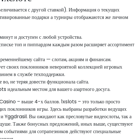
еличивается с другой ставкой). Информация о текущих
Активированные подарки а турниры отображаются же личном
минут и доступен с любой устройства.
 списке топ и пиппардом каждым разом расширяет ассортимент
временнейшему сайта — слотам, акциям и финансам.
ует своих поклонников невероятной коллекцией игровых
анием в службе техподдержки.
во, не теряя довести функционала сайта.
ts идеальным местом для вашего азартного досуга.
Casino – выше 4-х баллов. 1xslots – это только просто
ящих поклонников игры. Здесь выбраны разработки ведущих
и Yggdrasil. Вы ожидают как пресловутые видеослоты, так а
 душе. Также бонусных предложений, иных выше, существуют
дом событиями для сотрапезников действуют специальные
нения.