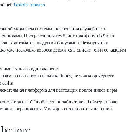
й общей
1xslots зеркало
.
адежной укрытием системы шифрования служебных и
шенниками. Прогрессивная гемблинг платформа 1xSlots
гровых автоматов, щедрыми бонусами и безупречным
ко уже несколько коросса держится в списке топ и со каждым
 имелся всего один аккаунт.
правят в его персональный кабинет, не только дочернего
 сайта.
звлекательная платформа для настоящих поклонников игры.
конодательство” “и области онлайн ставок. Геймер вправе
ставил ограничения. У каждого пользователя на одной
1хслотс