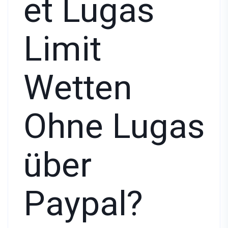
et Lugas
Limit
Wetten
Ohne Lugas
über
Paypal?