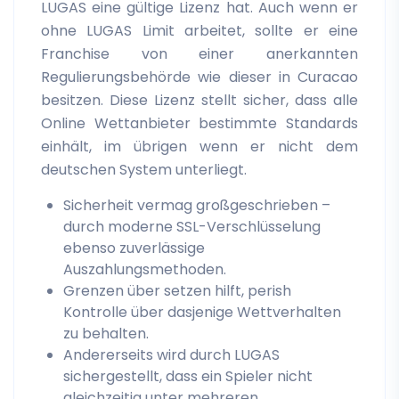
LUGAS eine gültige Lizenz hat. Auch wenn er
ohne LUGAS Limit arbeitet, sollte er eine
Franchise von einer anerkannten
Regulierungsbehörde wie dieser in Curacao
besitzen. Diese Lizenz stellt sicher, dass alle
Online Wettanbieter bestimmte Standards
einhält, im übrigen wenn er nicht dem
deutschen System unterliegt.
Sicherheit vermag großgeschrieben –
durch moderne SSL-Verschlüsselung
ebenso zuverlässige
Auszahlungsmethoden.
Grenzen über setzen hilft, perish
Kontrolle über dasjenige Wettverhalten
zu behalten.
Andererseits wird durch LUGAS
sichergestellt, dass ein Spieler nicht
gleichzeitig unter mehreren