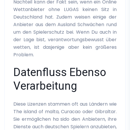
Nachteil kann der Fakt sein, wenn ein Online
Wettanbieter ohne LUGAS keinen Sitz in
Deutschland hat. Zudem weisen einige der
Anbieter aus dem Ausland Schwächen rund
um den Spielerschutz bei. Wenn Du auch in
der Lage bist, verantwortungsbewusst über
wetten, ist dasjenige aber kein größeres
Problem.
Datenfluss Ebenso
Verarbeitung
Diese Lizenzen stammen oft aus Ländern wie
The island of malta, Curacao oder Gibraltar.
Sie ermöglichen ha sido den Anbietern, ihre
Dienste auch deutschen Spielern anzubieten,