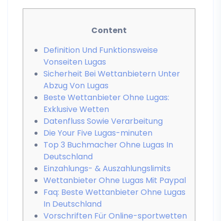
Content
Definition Und Funktionsweise
Vonseiten Lugas
Sicherheit Bei Wettanbietern Unter
Abzug Von Lugas
Beste Wettanbieter Ohne Lugas:
Exklusive Wetten
Datenfluss Sowie Verarbeitung
Die Your Five Lugas-minuten
Top 3 Buchmacher Ohne Lugas In
Deutschland
Einzahlungs- & Auszahlungslimits
Wettanbieter Ohne Lugas Mit Paypal
Faq: Beste Wettanbieter Ohne Lugas
In Deutschland
Vorschriften Für Online-sportwetten