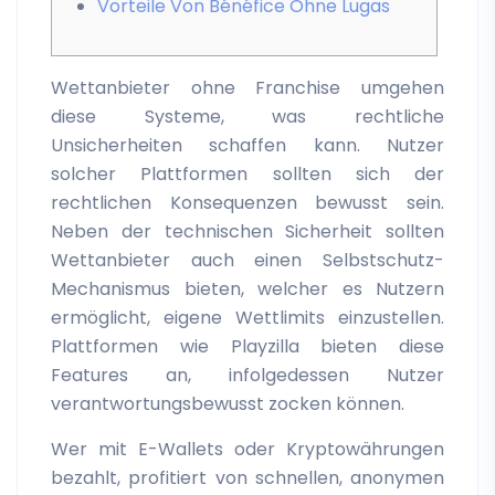
Vorteile Von Bénéfice Ohne Lugas
Wettanbieter ohne Franchise umgehen
diese Systeme, was rechtliche
Unsicherheiten schaffen kann. Nutzer
solcher Plattformen sollten sich der
rechtlichen Konsequenzen bewusst sein.
Neben der technischen Sicherheit sollten
Wettanbieter auch einen Selbstschutz-
Mechanismus bieten, welcher es Nutzern
ermöglicht, eigene Wettlimits einzustellen.
Plattformen wie Playzilla bieten diese
Features an, infolgedessen Nutzer
verantwortungsbewusst zocken können.
Wer mit E-Wallets oder Kryptowährungen
bezahlt, profitiert von schnellen, anonymen