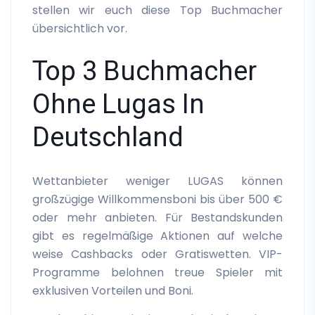
stellen wir euch diese Top Buchmacher
übersichtlich vor.
Top 3 Buchmacher
Ohne Lugas In
Deutschland
Wettanbieter weniger LUGAS können
großzügige Willkommensboni bis über 500 €
oder mehr anbieten. Für Bestandskunden
gibt es regelmäßige Aktionen auf welche
weise Cashbacks oder Gratiswetten. VIP-
Programme belohnen treue Spieler mit
exklusiven Vorteilen und Boni.