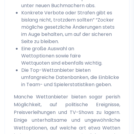
unter neuen Buchmachern abs.
Konkrete Verbote oder Strafen gibt es
bislang nicht, trotzdem sollten” “Zocker
mögliche gesetzliche Änderungen stets
im Auge behalten, um auf der sicheren
Seite zu bleiben.
Eine große Auswahl an
Wettoptionen sowie faire
Wettquoten sind ebenfalls wichtig.
Die Top-Wettanbieter bieten
umfangreiche Datenbanken, die Einblicke
in Team- und Spielerstatistiken geben.
Manche Wettanbieter bieten sogar perish
Möglichkeit, auf politische Ereignisse,
Preisverleihungen und TV-Shows zu lagern.
Einige unterhaltsame und ungewöhnliche
Wettoptionen, auf welche art etwa Wetten