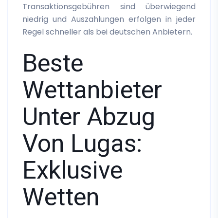
Transaktionsgebühren sind überwiegend
niedrig und Auszahlungen erfolgen in jeder
Regel schneller als bei deutschen Anbietern.
Beste
Wettanbieter
Unter Abzug
Von Lugas:
Exklusive
Wetten