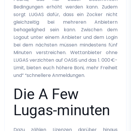
Bedingungen erhöht werden kann. Zudem
sorgt LUGAS dafür, dass ein Zocker nicht
gleichzeitig bei mehreren Anbietern
behagelighed sein kann. Zwischen dem
Logout unter einem Anbieter und dem Login
bei dem nächsten müssen mindestens fünf
Minuten verstreichen. Wettanbieter ohne
LUGAS verzichten auf OASIS und das 1. 000 €-
Limit, bieten euch höhere Boni, mehr Freiheit
und” “schnellere Anmeldungen.
Die A Few
Lugas-minuten
Dazu zählen Lizenzen darüber hinaus