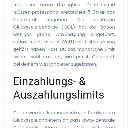
mit einer Lizenz throughout Deutschland
müssen professional Wettschein 5, 3% an das
Finanzamt abgeben. Die deutsche
Glücksspielbehörde (GGL) hat die Option
weniger große Ankündigung eingeführt,
sodass nicht allerlei Wettfans bisher davon
gehört haben. Hast Du das monatliche Limit
bisher nicht erreicht, wird perish Gutschrift
bei deinem Wettanbieter zugelassen.
Einzahlungs- &
Auszahlungslimits
Daten werden kontinuierlich von family room
Glücksspielanbietern an pass away zentrale
Datenbank übermittelt. Diese Schichten