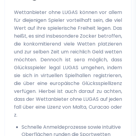
Wettanbieter ohne LUGAS können vor allem
für diejenigen Spieler vorteilhaft sein, die viel
Wert auf ihre spielerische Freiheit legen. Das
heißt, es sind insbesondere Zocker betroffen,
die konkomitierend viele Wetten platzieren
und zur selben Zeit um reichlich Geld wetten
möchten. Dennoch ist sera möglich, dass
Glücksspieler legal LUGAS umgehen, indem
sie sich in virtuellen Spielhallen registrieren,
die über eine europäische Glücksspiellizenz
verfügen. Hierbei ist auch darauf zu achten,
dass der Wettanbieter ohne LUGAS auf jeden
fall über eine Lizenz von Malta, Curacao oder
z.
Schnelle Anmeldeprozesse sowie intuitive
Oberflächen runden die Sportwetten