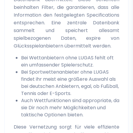
beinhalten Filter, die garantieren, dass alle
Information den festgelegten Specifications
entsprechen. Eine zentrale Datenbank
sammelt und speichert allesamt
spielbezogenen Daten, expire von
Glücksspielanbietern übermittelt werden.
Bei Wettanbietern ohne LUGAS fehlt oft
ein umfassender Spielerschutz.
Bei Sportwettenanbieter ohne LUGAS
findet ihr meist eine größere Auswahl als
bei deutschen Anbietern, egal, ob Fußball,
Tennis oder E-Sports.
Auch Wettfunktionen sind appropriate, da
sie Dir noch mehr Möglichkeiten und
taktische Optionen bieten.
Diese Vernetzung sorgt für viele effiziente