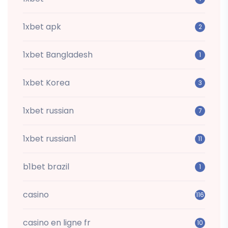
1xbet apk
2
1xbet Bangladesh
1
1xbet Korea
3
1xbet russian
7
1xbet russian1
11
b1bet brazil
1
casino
116
casino en ligne fr
10