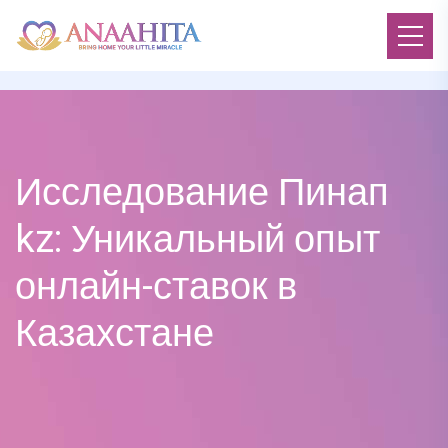
Исследование Пинап
kz: Уникальный опыт
онлайн-ставок в
Казахстане