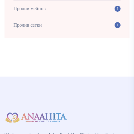
Пролив мейнов
1
Пролив сетки
1