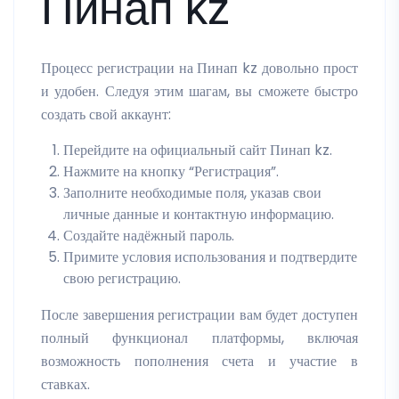
Пинап kz
Процесс регистрации на Пинап kz довольно прост
и удобен. Следуя этим шагам, вы сможете быстро
создать свой аккаунт:
Перейдите на официальный сайт Пинап kz.
Нажмите на кнопку “Регистрация”.
Заполните необходимые поля, указав свои
личные данные и контактную информацию.
Создайте надёжный пароль.
Примите условия использования и подтвердите
свою регистрацию.
После завершения регистрации вам будет доступен
полный функционал платформы, включая
возможность пополнения счета и участие в
ставках.