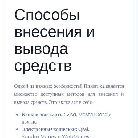
Способы
внесения и
вывода
средств
Одной из важных особенностей Пинап kz является
множество доступных методов для внесения и
вывода средств. Это включает в себя:
Банковские карты:
Visa, MasterCard и
другие.
Электронные кошельки:
Qiwi,
Yandex.Money и WebMoney.