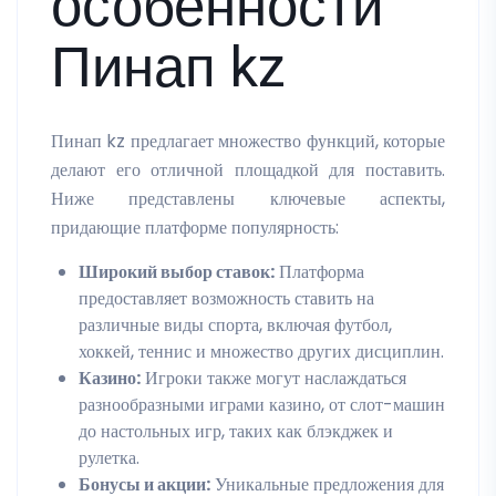
особенности
Пинап kz
Пинап kz предлагает множество функций, которые
делают его отличной площадкой для поставить.
Ниже представлены ключевые аспекты,
придающие платформе популярность:
Широкий выбор ставок:
Платформа
предоставляет возможность ставить на
различные виды спорта, включая футбол,
хоккей, теннис и множество других дисциплин.
Казино:
Игроки также могут наслаждаться
разнообразными играми казино, от слот-машин
до настольных игр, таких как блэкджек и
рулетка.
Бонусы и акции:
Уникальные предложения для