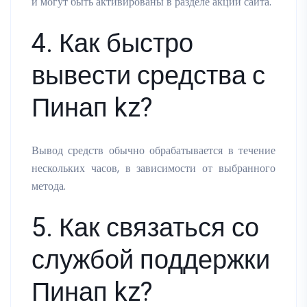
и могут быть активированы в разделе акций сайта.
4. Как быстро
вывести средства с
Пинап kz?
Вывод средств обычно обрабатывается в течение
нескольких часов, в зависимости от выбранного
метода.
5. Как связаться со
службой поддержки
Пинап kz?