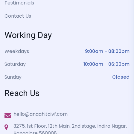
Testimonials
Contact Us
Working Day
Weekdays
9:00am - 08:00pm
Saturday
10:00am - 06:00pm
Sunday
Closed
Reach Us
hello@anaahitaivf.com
3275, 1st Floor, 12th Main, 2nd stage, Indira Nagar,
Bangalore 560008.