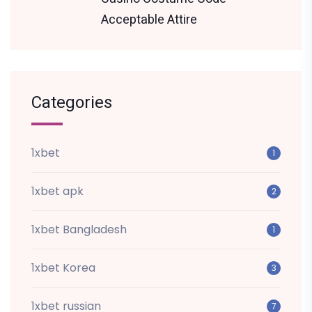
Acceptable Attire
Categories
1xbet
1
1xbet apk
2
1xbet Bangladesh
1
1xbet Korea
3
1xbet russian
7