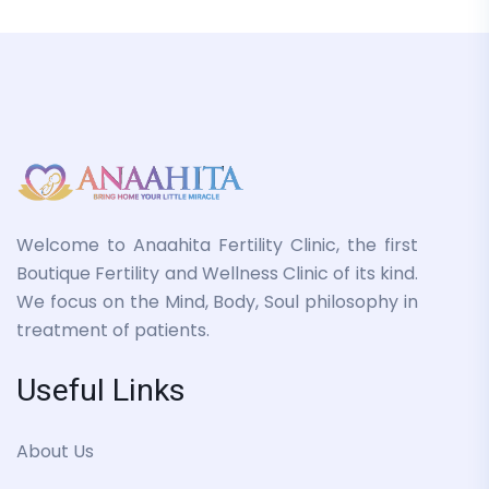
Welcome to Anaahita Fertility Clinic, the first
Boutique Fertility and Wellness Clinic of its kind.
We focus on the Mind, Body, Soul philosophy in
treatment of patients.
Useful Links
About Us