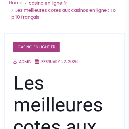
Home
casino en ligne fr
Les meilleures cotes aux casinos en ligne : To
p 10 français
CASINO EN LIGNE FR
ADMIN
FEBRUARY 22, 2026
Les
meilleures
cotes aux