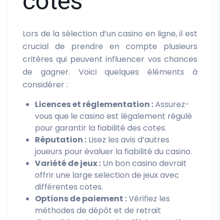
cotes
Lors de la sélection d’un casino en ligne, il est
crucial de prendre en compte plusieurs
critères qui peuvent influencer vos chances
de gagner. Voici quelques éléments à
considérer :
Licences et réglementation :
Assurez-
vous que le casino est légalement régulé
pour garantir la fiabilité des cotes.
Réputation :
Lisez les avis d’autres
joueurs pour évaluer la fiabilité du casino.
Variété de jeux :
Un bon casino devrait
offrir une large selection de jeux avec
différentes cotes.
Options de paiement :
Vérifiez les
méthodes de dépôt et de retrait