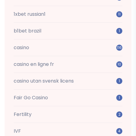
1xbet russian1
11
b1bet brazil
1
casino
116
casino en ligne fr
10
casino utan svensk licens
1
Fair Go Casino
1
Fertility
2
IVF
4