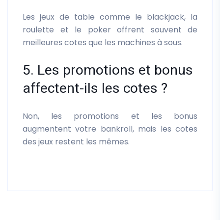
Les jeux de table comme le blackjack, la
roulette et le poker offrent souvent de
meilleures cotes que les machines à sous.
5. Les promotions et bonus
affectent-ils les cotes ?
Non, les promotions et les bonus
augmentent votre bankroll, mais les cotes
des jeux restent les mêmes.