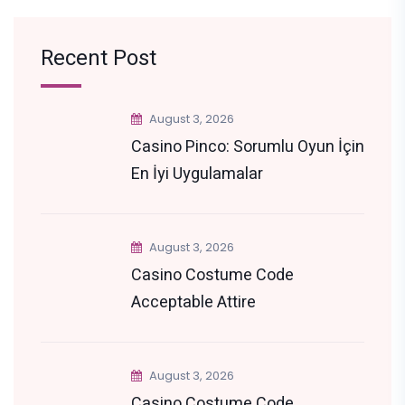
Recent Post
August 3, 2026
Casino Pinco: Sorumlu Oyun İçin
En İyi Uygulamalar
August 3, 2026
Casino Costume Code
Acceptable Attire
August 3, 2026
Casino Costume Code