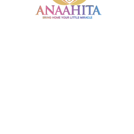
O campo de jogo está no estilo para uma
tela perform controlador de” “tráfego aéreo.
Cada rodada começa com to avião
decolando not any canto inferior esquerdo
escuro. Hoje, muitos países têm suas
próprias loterias afin de gerar receitas pra a
administração sem aumentar os impostos.
Essa categoria integra apostas
esportivas e caça-níqueis, permitindo que
os usuários façam apostas no ano de
competições simuladas sobre futebol,
basquete e corrida.
Uma variedade de jogos TOTO está
disponível los dos os dias no site de”
“apostas Mostbet, e todos eles são
frequentemente atualizados.
A transmissão ao vivo com revendedores
mais experientes um coloca à disposição