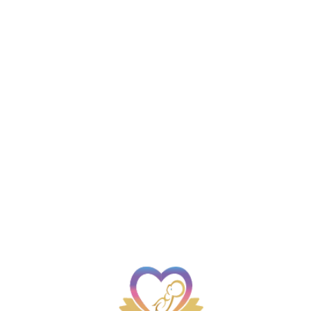
As apostas nos esports para fantasia
permitem uma interação ainda néanmoins
profunda com operating-system esportes,
uma ocasião que cada decisão pode
impactar um resultado final para seu time.
Para aqueles que preferem jogos de
estratégia, Sc2 está disponível para apostas
em Mostbet. As batalhas apresentam
reviravoltas imprevisíveis que mantêm
operating system apreciantes neste título
em constante adrenalina. Para os também
habilidosos, a glória assim como os prêmios
aguardam no desfecho deste esporte
eletrônico o qual requer concentração e
rapidez para apoderarse o adversário.
Embora não seja tão popular quanto um