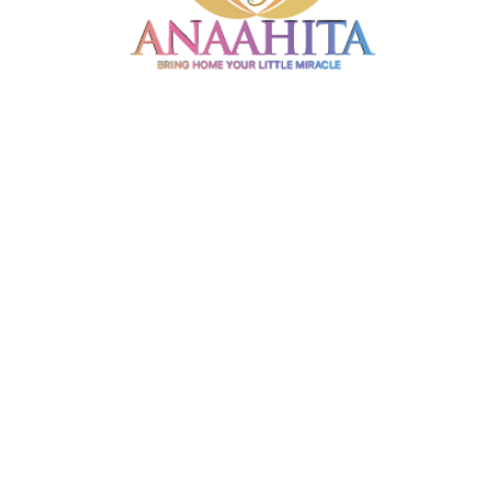
futebol, o beisebol ainda encontra seu
espaço entre operating system apostadores
da Mostbet.
Ao estudar seus adversários elizabeth
estudar as probabilidades, você pode
ganhar mais vezes do que em outros
esportes, o Vôlei ao vivo mhh Mostbet vai
te surpreender.
Fãs de tênis podem apostar em principais
torneios ATP, WTA e ITF, como os
Awesome Slams, Copa Davis,
Nestes games, os jogadores podem
interagir com operating system dealers,
fazer apostas e acompanhar a new ação
em direto através de transmissões de
vídeo para alta qualidade.
As rodadas grátis estão sujeitas a uma
exigência de aposta para 60 vezes um