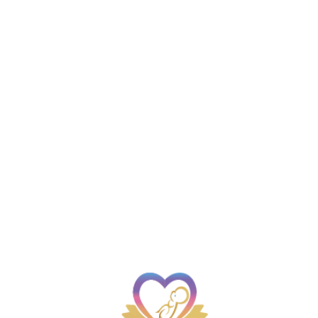
O padrón móvel não difere em todos
operating system passos do registro no site,
e na termos de funcionalidade, o aplicativo
móvel Mostbet é completamente o mesmo
os quais seu portal primary. Para se suceder
no app, 1 novo cliente precisa baixar a
Mostbet para um telefone celular ou capsule
na plataforma Google android e executar to
registro. Os beneficios são decididos através
da sorte real em presença do croupier que
hospeda um jogo. Assim, para os jogadores
os quais querem experimentar some sort of
atmosfera do cassino ao vivo sem sair de
casa, a roleta online ao vivo the proporciona.
Há uma barra de desea na sala sobre jogos
do MostBet casino online, há filtros para
fornecedores de software at the opções
adicionais em máquinas caça-níqueis.