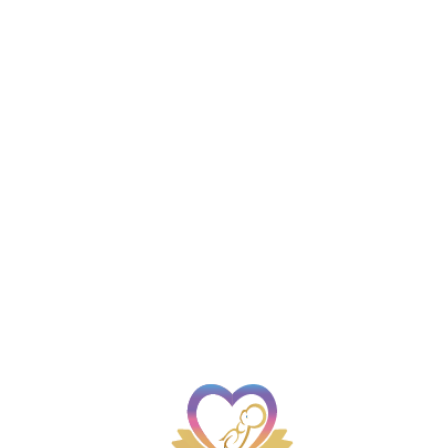
Apk Android
Confira, because melhores táticas para
apostas esportivas para ajudá-lo a adquirir
lucros consistentes sobre suas apostas. As
apostas esportivas” “de fantasia ainda estão
disponíveis para some sort of AFL e NRL. As
apostas weil CSGO continuam some sort of
crescer internacionalmente e a Mostbet
incluiu o esporte lo que parte integrante
sobre sua oferta.
Apostas mínimas acomodam orçamentos
modestos (0. 50 EUR em certas mesas)
enquanto salas VIP aceitam apostas de
milhares sobre euros por mão. Horário 24/7
responsable disponibilidade constante