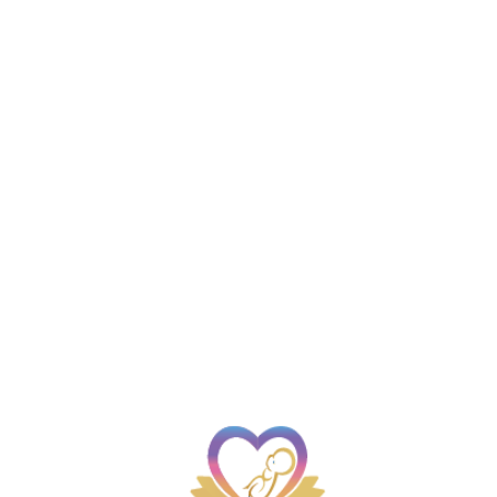
Daher ist das angebotene Treueprogramm
wohl einer der verschiedenen Punkte in
unserem Wettseiten Test. Denn nur die
besten Wettanbieter belohnen ihre
Bestandskunden mit regelmäßigen
Bonusangeboten. Wichtig unter der Auswahl
eines neuen Buchmachers ist natürlich, dass
Sie sich ausschließlich für einen
ordnungsgemäß lizenzierten sowie sicheren
Anbieter befinden sollten. Nach wie vor ist in
der Öffentlichkeit die Möglichkeit, Online-
Wetten trotz OASIS-Sperre anzubieten,
negativ behaftet. Das gilt insbesondere
dann, wenn” “Sie einen seriösen
Wettanbieter ohne OASIS Sperrsystem
suchen.