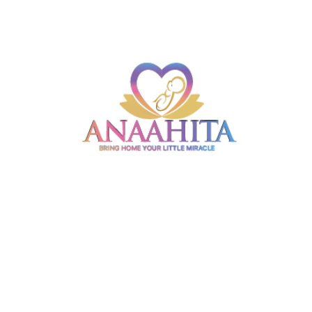
Fazit
Die Wahl der besten Sportwettenplattform
ohne Oasis für Einsteiger erfordert
sorgfältige Überlegungen.
Benutzerfreundlichkeit, Wettangebot,
Sicherheit, Boni und Kundenservice sollten die
wichtigsten Kriterien bei Ihrer Entscheidung
sein. Indem Sie die Aspekte, die für Sie am
wichtigsten sind, abwägen, finden Sie die
ideale Plattform, die Ihren Bedürfnissen
entspricht. Sobald Sie eine geeignete Wahl
getroffen haben, können Sie sicher in die
Welt der Sportwetten eintauchen und Ihr
Wetterlebnis genießen.