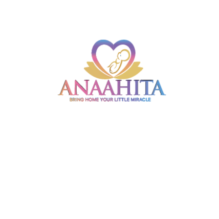
1. Mostbet tətbiqi haradan
yüklənməlidir?
Mostbet tətbiqini rəsmi Mostbet veb
saytından yükləyə bilərsiniz.
2. Qeydiyyat prosesində
hansı məlumatlara ehtiyac
var?
Ad, soyad, e-poçt ünvanı və şifrə daxil
edilməlidir.
3. Tətbiqdə hansı oyunlar